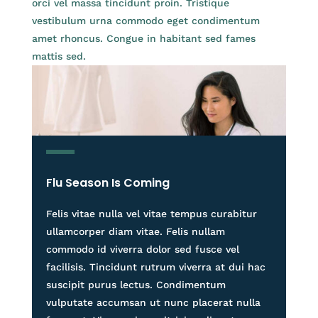
orci vel massa tincidunt proin. Tristique
vestibulum urna commodo eget condimentum
amet rhoncus. Congue in habitant sed fames
mattis sed.
Flu Season Is Coming
Felis vitae nulla vel vitae tempus curabitur
ullamcorper diam vitae. Felis nullam
commodo id viverra dolor sed fusce vel
facilisis. Tincidunt rutrum viverra at dui hac
suscipit purus lectus. Condimentum
vulputate accumsan ut nunc placerat nulla