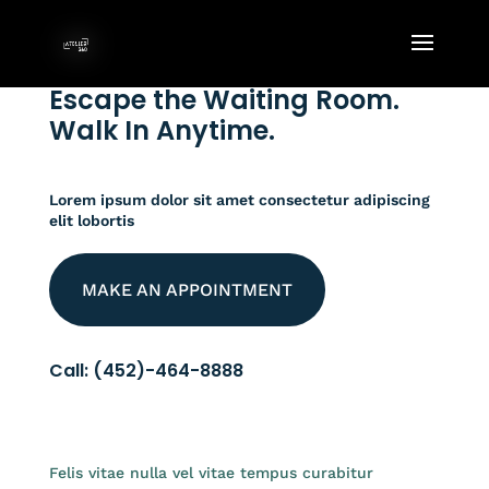
Escape the Waiting Room.
Walk In Anytime.
Lorem ipsum dolor sit amet consectetur adipiscing
elit lobortis
MAKE AN APPOINTMENT
Call: (452)-464-8888
Felis vitae nulla vel vitae tempus curabitur