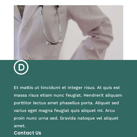
Et mattis ut tincidunt et integer risus. At quis est
massa risus etiam nunc feugiat. Hendrerit aliquam
porttitor lectus amet phasellus porta. Aliquet sed
varius eget magna feugiat quis aliquet mi. Arcu
proin nunc urna sed. Gravida natoque vel aliquet
amet.
Contact Us