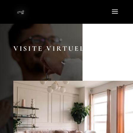
VISITE VIRTUELLE