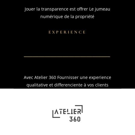
Jouer la transparence est offrer Le jumeau
numérique de la propriété
EXPERIENCE
Avec Atelier 360 Fournisser une experience
qualitative et differenciente à vos clients