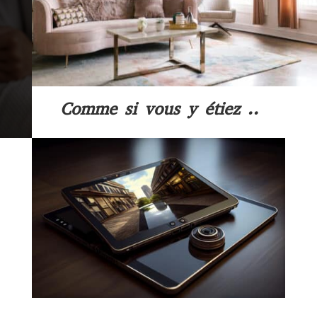
Comme si vous y étiez ..