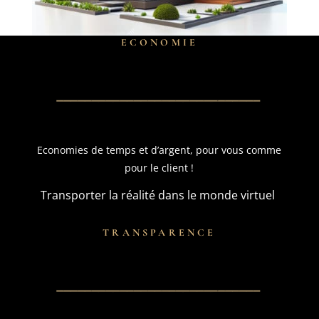
ECONOMIE
Economies de temps et d’argent, pour vous comme
pour le client !
Transporter la réalité dans le monde virtuel
TRANSPARENCE